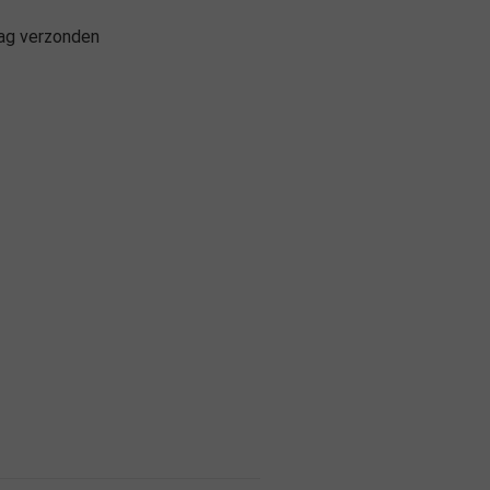
aag verzonden