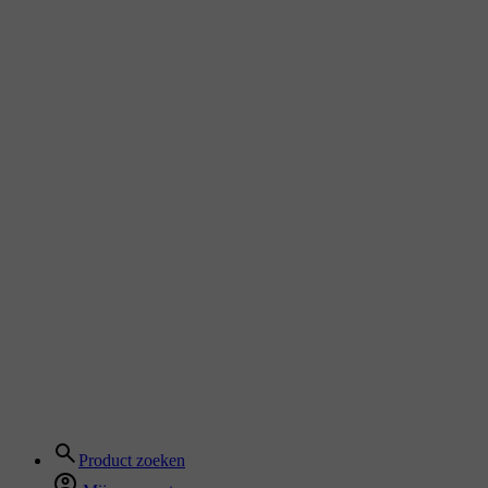
Product zoeken