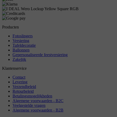
Producten
Fotoslingers
Versiering
Tafeldecoratie
Ballonnen
Gepersonaliseerde feestversiering
Zakelijk
Klantenservice
Contact
Levering
Verzendbeleid
Retourbeleid
Betalingsmogelijkheden
Algemene voorwaarden - B2C
Veelgestelde vragen
Algemene voorwaarden - B2B