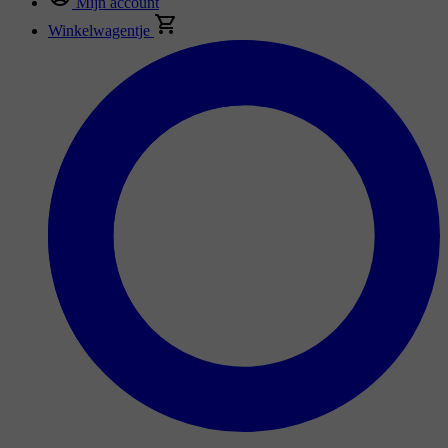
Mijn account
Winkelwagentje