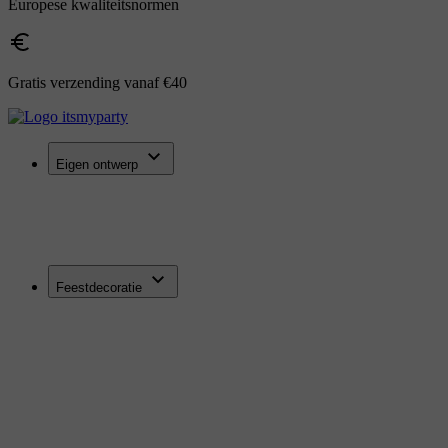
Europese kwaliteitsnormen
Gratis verzending vanaf €40
Eigen ontwerp
Feestdecoratie