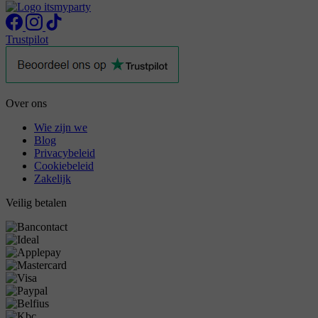
Trustpilot
Over ons
Wie zijn we
Blog
Privacybeleid
Cookiebeleid
Zakelijk
Veilig betalen