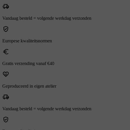
Vandaag besteld = volgende werkdag verzonden
Europese kwaliteitsnormen
Gratis verzending vanaf €40
Geproduceerd in eigen atelier
Vandaag besteld = volgende werkdag verzonden