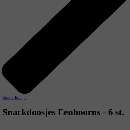
Snackdoosjes
Snackdoosjes Eenhoorns - 6 st.