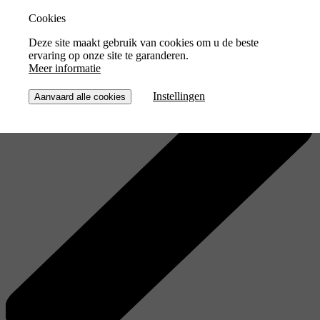
Cookies
Deze site maakt gebruik van cookies om u de beste
ervaring op onze site te garanderen.
Meer informatie
Instellingen
Aanvaard alle cookies